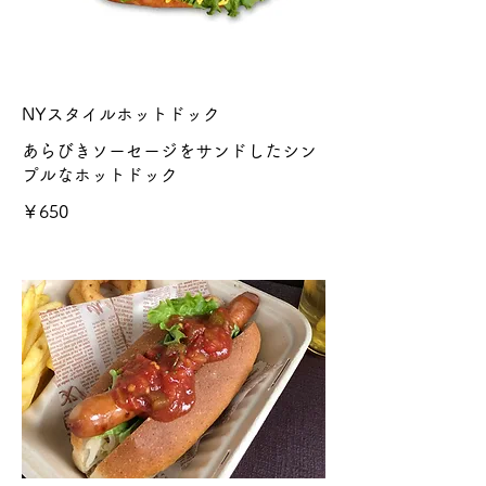
NYスタイルホットドック
あらびきソーセージをサンドしたシン
プルなホットドック
￥650