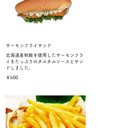
サーモンフライサンド
北海道産秋鮭を使用したサーモンフラ
イをたっぷりのタルタルソースとサン
ドしました。
￥600