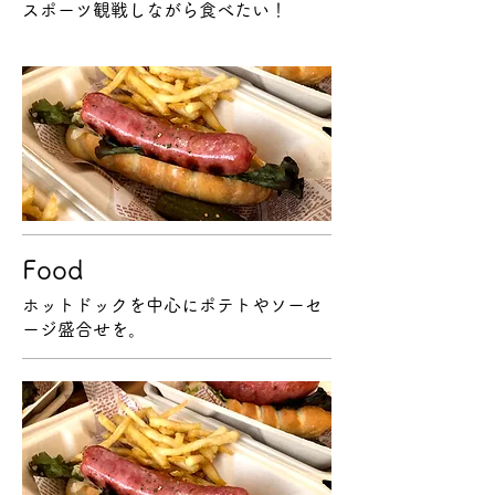
スポーツ観戦しながら食べたい！
Food
ホットドックを中心にポテトやソーセ
ージ盛合せを。