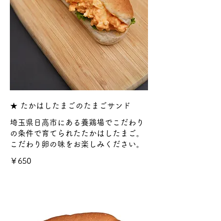
★ たかはしたまごのたまごサンド
埼玉県日高市にある養鶏場でこだわり
の条件で育てられたたかはしたまご。
こだわり卵の味をお楽しみください。
￥650