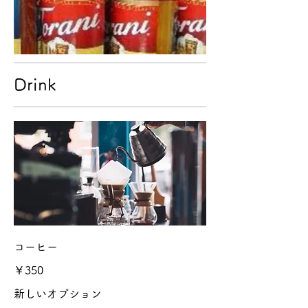
Drink
コーヒー
￥350
新しいオプション