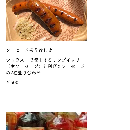
ソーセージ盛り合わせ
シュラスコで使用するリングイッサ
（生ソーセージ）と粗びきソーセージ
の2種盛り合わせ
￥500