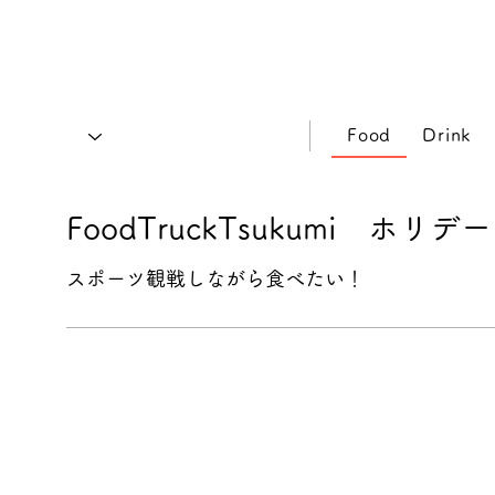
Food
Drink
FoodTruckTsukumi ホリ
スポーツ観戦しながら食べたい！