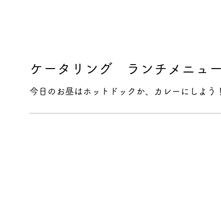
ケータリング ランチメニュ
今日のお昼はホットドックか、カレーにしよう