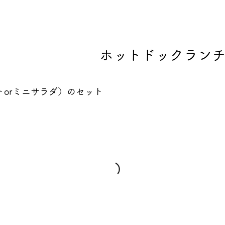
ホットドックランチ
orミニサラダ）のセット