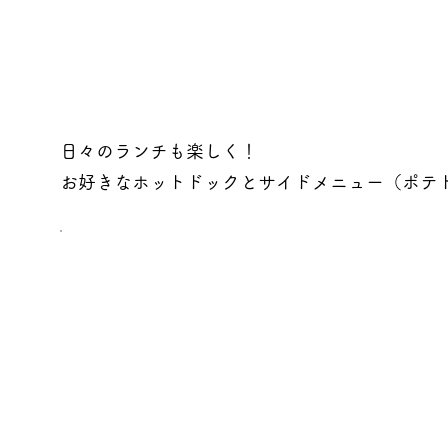
日々のランチも楽しく！
お好きなホットドックとサイドメニュー（ポテト