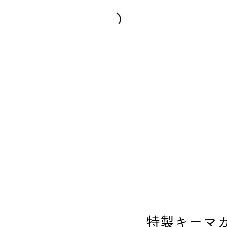
特製キーマ