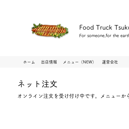
Food Truck Tsuk
For someone,for the eart
ホーム
出店情報
メニュー（NEW）
運営会社
ネット注文
オンライン注文を受け付け中です。メニューか