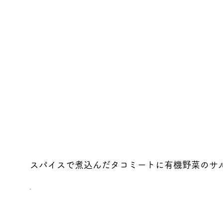
スパイスで煮込んだタコミートに有機野菜のサ