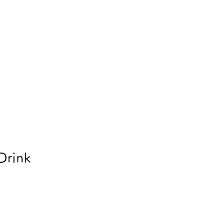
Drink