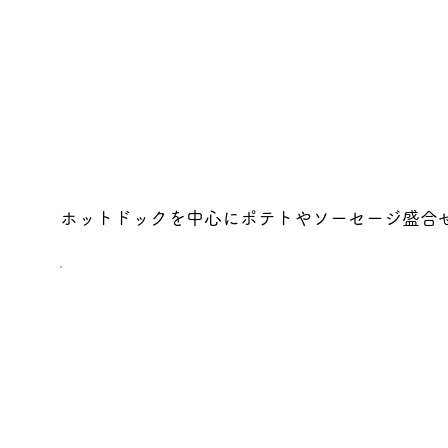
ホットドックを中心にポテトやソーセージ盛合